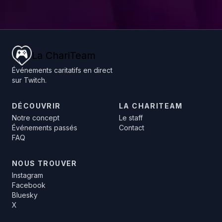
La ChariTeam
Événements caritatifs en direct
sur Twitch.
DÉCOUVRIR
LA CHARITEAM
Notre concept
Le staff
Événements passés
Contact
FAQ
NOUS TROUVER
Instagram
Facebook
Bluesky
X