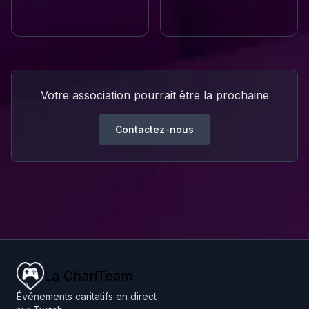
Votre association pourrait être la prochaine
Contactez-nous
La ChariTeam
Événements caritatifs en direct