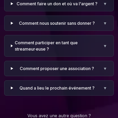
Comment faire un don et où va l'argent ?
▼
Comment nous soutenir sans donner ?
▼
Comment participer en tant que
▼
streameur·euse ?
Comment proposer une association ?
▼
Quand a lieu le prochain événement ?
▼
Vous avez une autre question ?